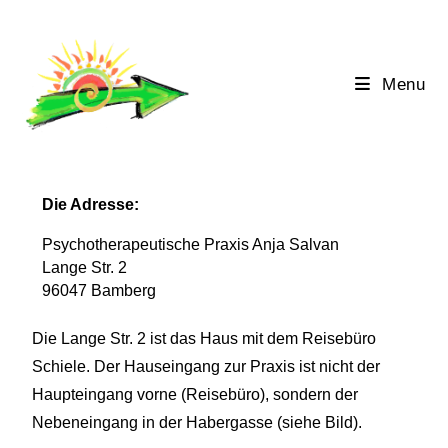
Menu
Die Adresse:
Psychotherapeutische Praxis Anja Salvan
Lange Str. 2
96047 Bamberg
Die Lange Str. 2 ist das Haus mit dem Reisebüro
Schiele. Der Hauseingang zur Praxis ist nicht der
Haupteingang vorne (Reisebüro), sondern der
Nebeneingang in der Habergasse (siehe Bild).