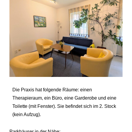
Die Praxis hat folgende Räume: einen
Therapieraum, ein Büro, eine Garderobe und eine
Toilette (mit Fenster). Sie befindet sich im 2. Stock
(kein Aufzug).
Parkhäuser in der Nähe: